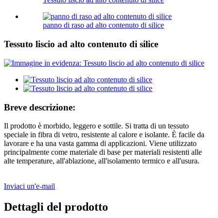
panno di raso ad alto contenuto di silice
Tessuto liscio ad alto contenuto di silice
Breve descrizione:
Il prodotto è morbido, leggero e sottile. Si tratta di un tessuto
speciale in fibra di vetro, resistente al calore e isolante. È facile da
lavorare e ha una vasta gamma di applicazioni. Viene utilizzato
principalmente come materiale di base per materiali resistenti alle
alte temperature, all'ablazione, all'isolamento termico e all'usura.
Inviaci un'e-mail
Dettagli del prodotto