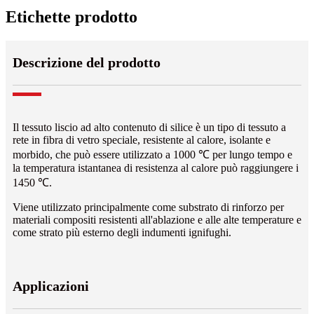
Etichette prodotto
Descrizione del prodotto
Il tessuto liscio ad alto contenuto di silice è un tipo di tessuto a
rete in fibra di vetro speciale, resistente al calore, isolante e
morbido, che può essere utilizzato a 1000 ℃ per lungo tempo e
la temperatura istantanea di resistenza al calore può raggiungere i
1450 ℃.
Viene utilizzato principalmente come substrato di rinforzo per
materiali compositi resistenti all'ablazione e alle alte temperature e
come strato più esterno degli indumenti ignifughi.
Applicazioni