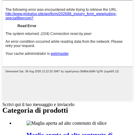
Scrivi qui il tuo messaggio e inviacelo
Categoria di prodotti
Maglia aperta ad alto contenuto di