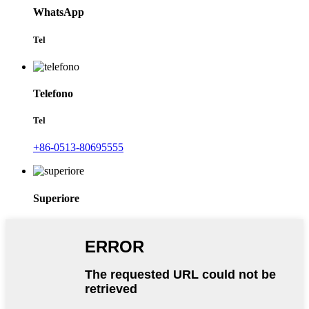
WhatsApp
Tel
Telefono
Tel
+86-0513-80695555
Superiore