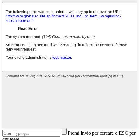
Premi Invio per cercare o ESC per
chiudere