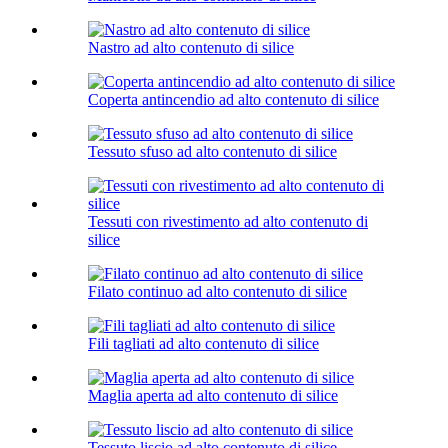
Nastro ad alto contenuto di silice
Coperta antincendio ad alto contenuto di silice
Tessuto sfuso ad alto contenuto di silice
Tessuti con rivestimento ad alto contenuto di
silice
Filato continuo ad alto contenuto di silice
Fili tagliati ad alto contenuto di silice
Maglia aperta ad alto contenuto di silice
Tessuto liscio ad alto contenuto di silice