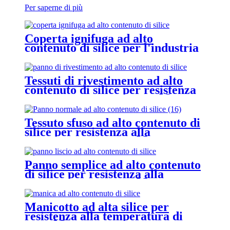
Per saperne di più
Coperta ignifuga ad alto
contenuto di silice per l'industria
automobilistica
Tessuti di rivestimento ad alto
contenuto di silice per resistenza
alla temperatura di 1000 ℃
Tessuto sfuso ad alto contenuto di
silice per resistenza alla
temperatura di 1000 ℃
Panno semplice ad alto contenuto
di silice per resistenza alla
temperatura di 1000 ℃
Manicotto ad alta silice per
resistenza alla temperatura di
1000 ℃