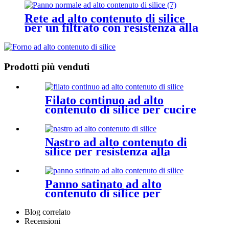
Rete ad alto contenuto di silice
per un filtrato con resistenza alla
temperatura di 1000 ℃
Prodotti più venduti
Filato continuo ad alto
contenuto di silice per cucire
o tessere con resistenza alla
temperatura di 1000 ℃
Nastro ad alto contenuto di
silice per resistenza alla
temperatura di 1000 ℃
Panno satinato ad alto
contenuto di silice per
resistenza alla temperatura di
1000 ℃
Blog correlato
Recensioni