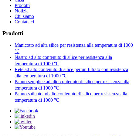
Prodotti
Notizia
Chi siamo
Contattaci
Prodotti
Manicotto ad alta silice per resistenza alla temperatura di 1000
℃
Nastro ad alto contenuto di silice per resistenza alla
temperatura di 1000 ℃
Rete ad alto contenuto di silice per un filtrato con resistenza
alla temperatura di 1000 ℃
Panno semplice ad alto contenuto di silice per resistenza alla
temperatura di 1000 ℃
Panno satinato ad alto contenuto di silice per resistenza alla
temperatura di 1000 ℃